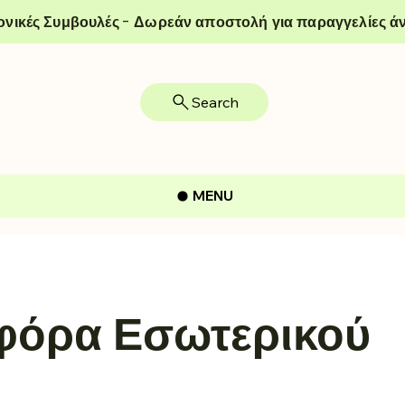
ονικές Συμβουλές - Δωρεάν αποστολή για παραγγελίες άν
Search
MENU
φόρα Εσωτερικού