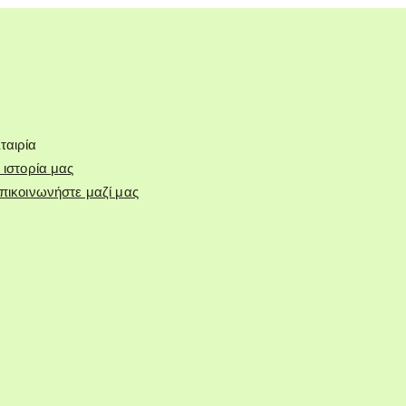
ταιρία
 ιστορία μας
πικοινωνήστε μαζί μας