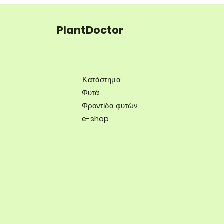
PlantDoctor
Κατάστημα
Φυτά
Φροντίδα φυτών
e-shop