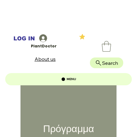
LOG IN
PlantDoctor
About us
Search
MENU
Πρόγραμμα