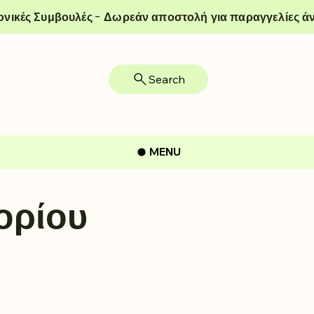
ονικές Συμβουλές - Δωρεάν αποστολή για παραγγελίες άν
Search
MENU
ορίου