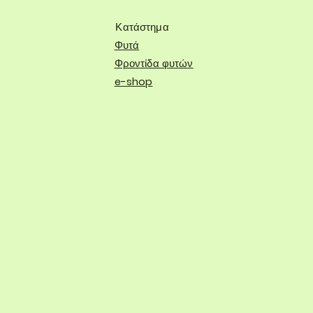
Κατάστημα
Φυτά
Φροντίδα φυτών
e-shop