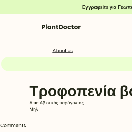
Εγγραφείτε για Γεωπ
PlantDoctor
About us
Τροφοπενία β
Αίτιο: Αβιοτικός παράγοντας
Μηλ
Comments