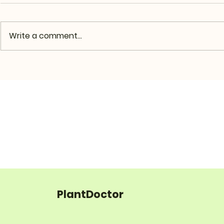
Write a comment...
PlantDoctor