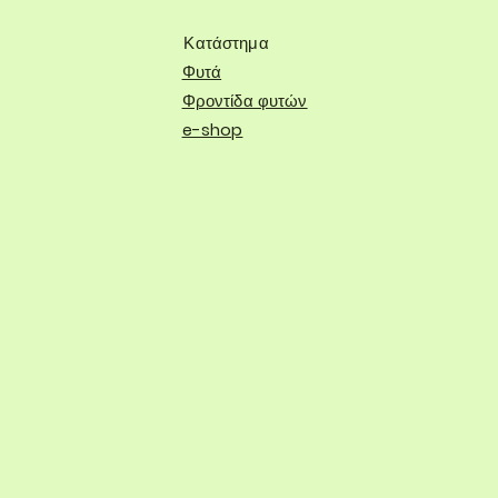
Κατάστημα
Φυτά
Φροντίδα φυτών
e-shop