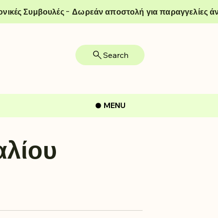
ονικές Συμβουλές - Δωρεάν αποστολή για παραγγελίες άν
Search
MENU
αλίου