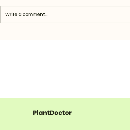
Write a comment...
PlantDoctor