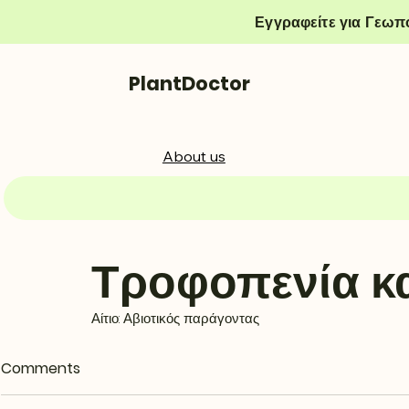
Εγγραφείτε για Γεωπ
PlantDoctor
About us
Τροφοπενία κ
Αίτιο: Αβιοτικός παράγοντας
Comments