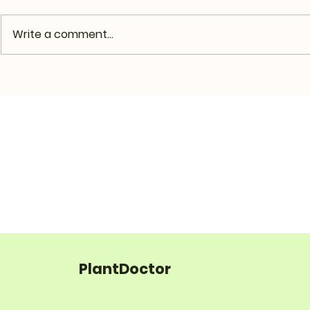
Write a comment...
PlantDoctor