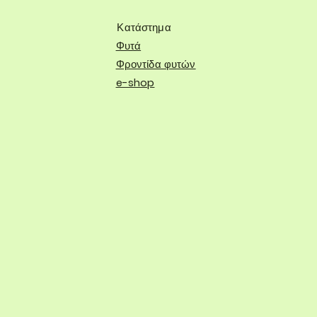
Κατάστημα
Φυτά
Φροντίδα φυτών
e-shop