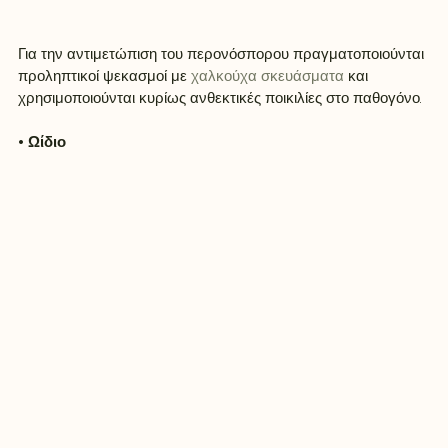
Για την αντιμετώπιση του περονόσπορου πραγματοποιούνται 
προληπτικοί ψεκασμοί με 
χαλκούχα σκευάσματα
 και 
χρησιμοποιούνται κυρίως ανθεκτικές ποικιλίες στο παθογόνο.
• Ωίδιο