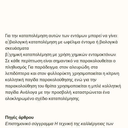
Για την καταπολέμηση αυτών των εντόμων μπορεί να γίνει: 
α)βιολογική καταπολέμηση με ωφέλιμα έντομα ή βιολογικά 
σκευάσματα 
β)χημική καταπολέμηση με χρήση χημικών εντομοκτόνων.
Σε κάθε περίπτωση είναι σημαντικό να παρακολουθείται ο 
πληθυσμός. Για παράδειγμα, στον αλευρώδη, στα 
λεπιδόπτερα και στον φυλλορύκτη, χρησιμοποιείται η κίτρινη 
κολλητική παγίδα παρακολούθησης, ενώ για την 
παρακολούθηση του θρίπα χρησιμοποιείται η μπλέ κολλητική 
παγίδα. Ανάλογα με την προσβολή, καταστρώνεται ένα 
ολοκληρωμένο σχέδιο καταπολέμησης.
Πηγές άρθρου
Επιστημονικό σύγγραμμα Η τεχνική της καλλιέργειας των 