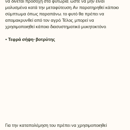
να δίνεται προσοχή στα φυτώρια, ώστε να μην είναι 
μολυσμένα κατά την μεταφύτευση. Αν παρατηρηθεί κάποιο 
σύμπτωμα όπως παραπάνω, το φυτό θα πρέπει να 
απομακρυνθεί από τον αγρό. Τέλος, μπορεί να 
χρησιμοποιηθεί κάποιο διασυστηματικό μυκητοκτόνο.
• Τεφρά σήψη-βοτρύτης
Για την καταπολέμηση του πρέπει να χρησιμοποιηθεί 