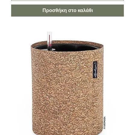
Προσθήκη στο καλάθι