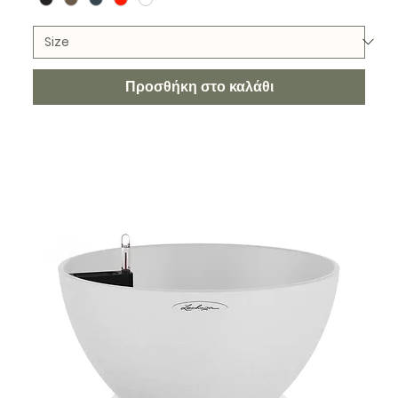
Προσθήκη στο καλάθι