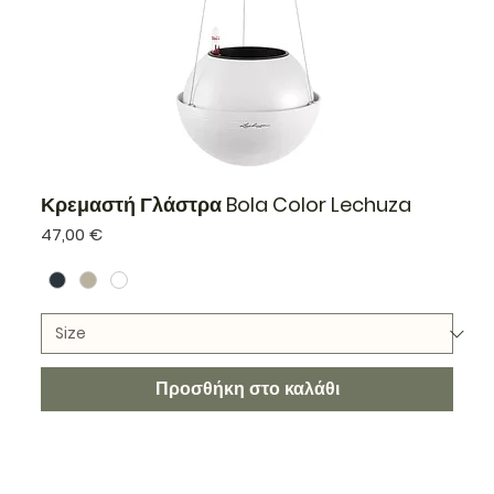
Κρεμαστή Γλάστρα Bola Color Lechuza
Τιμή
47,00 €
Προσθήκη στο καλάθι