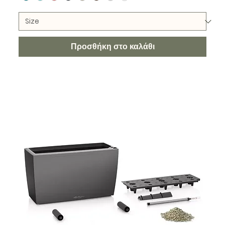
Προσθήκη στο καλάθι