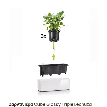
Ζαρντινιέρα Cube Glossy Triple Lechuza