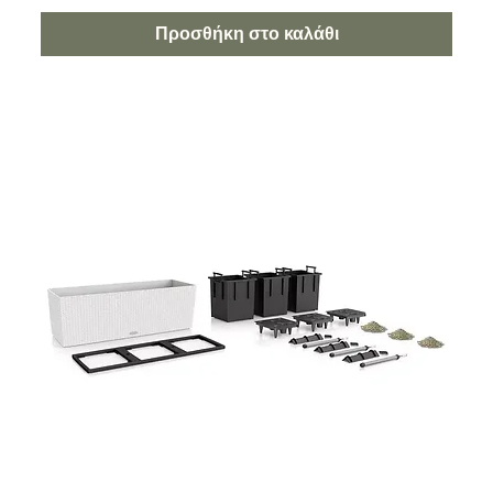
Προσθήκη στο καλάθι