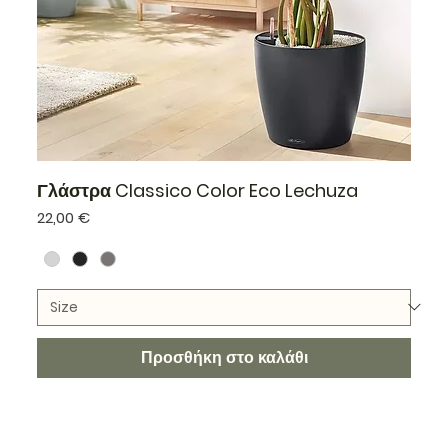
Γλάστρα Classico Color Eco Lechuza
Τιμή
22,00 €
Προσθήκη στο καλάθι