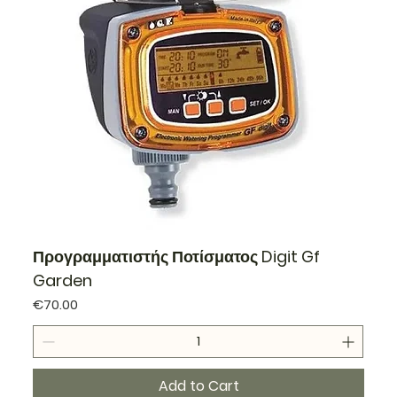
Προγραμματιστής Ποτίσματος Digit Gf
Garden
Price
€70.00
Add to Cart