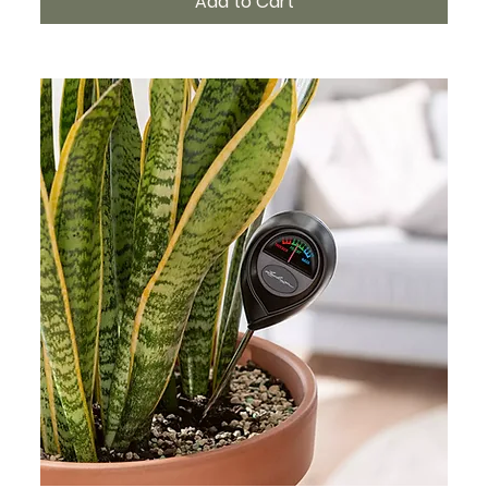
Add to Cart