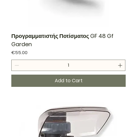
Προγραμματιστής Ποτίσματος GF 48 Gf
Garden
Price
€55.00
Add to Cart