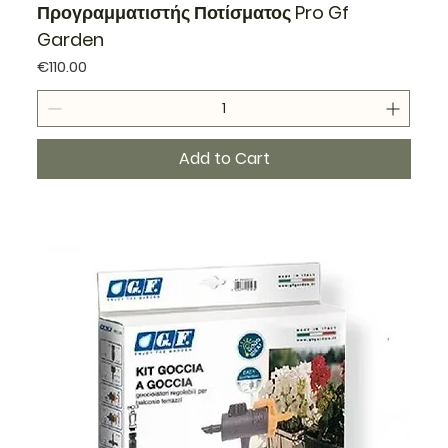
Προγραμματιστής Ποτίσματος Pro Gf
Garden
Price
€110.00
Add to Cart