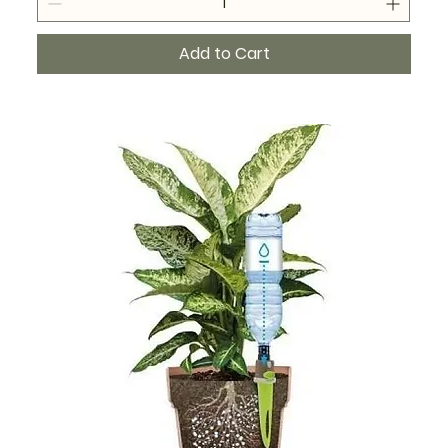
Add to Cart