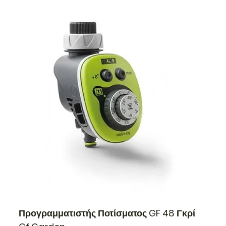
Προγραμματιστής Ποτίσματος GF 48 Γκρί