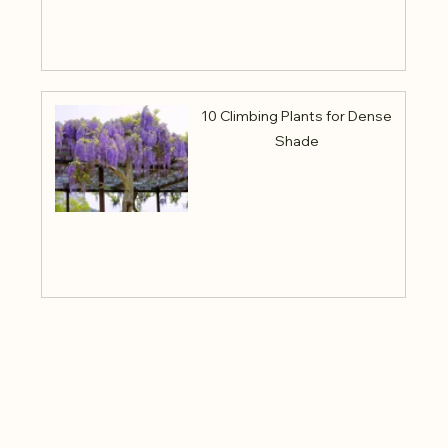
10 Climbing Plants for Dense
Shade