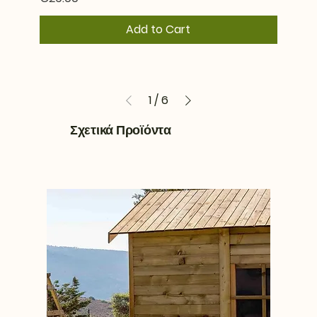
Add to Cart
1
/
6
Σχετικά Προϊόντα