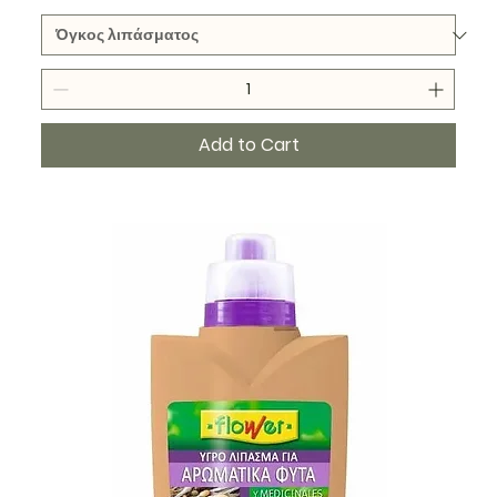
Add to Cart