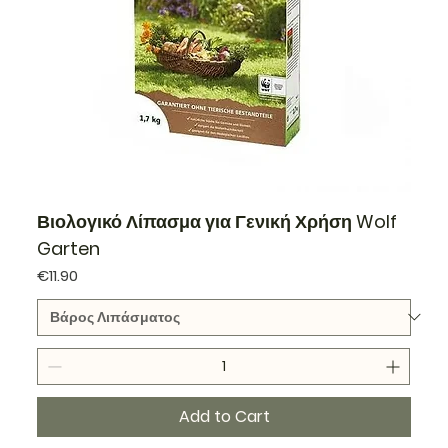
Βιολογικό Λίπασμα για Γενική Χρήση Wolf
Garten
Price
€11.90
Add to Cart