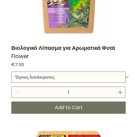
Βιολογικό Λίπασμα για Αρωματικά Φυτά
Flower
Price
€7.00
Add to Cart