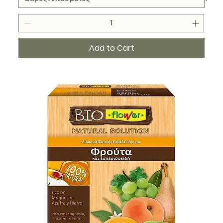
Add to Cart