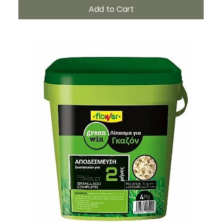
Add to Cart