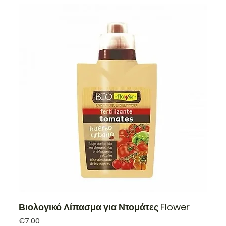
Βιολογικό Λίπασμα για Ντομάτες Flower
Price
€7.00