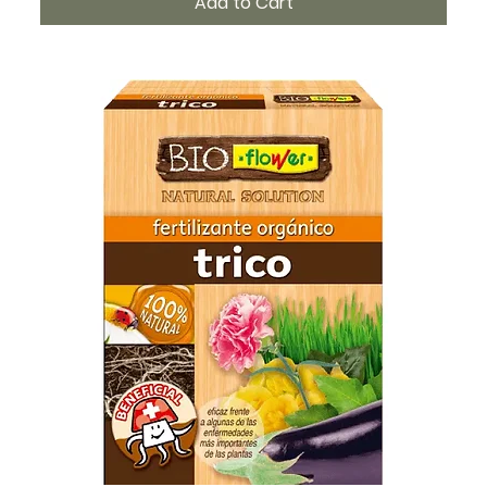
Add to Cart