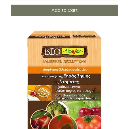
Add to Cart