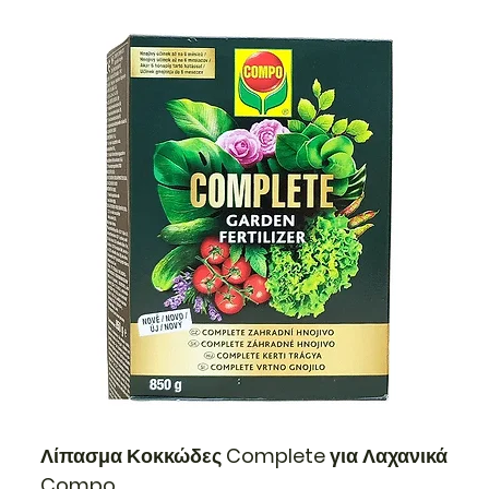
Λίπασμα Κοκκώδες Complete για Λαχανικά
Compo