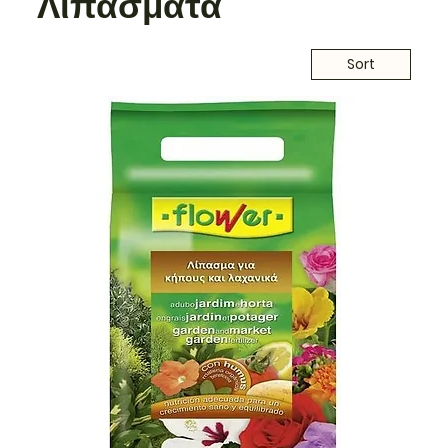
Λιπάσματα
Sort