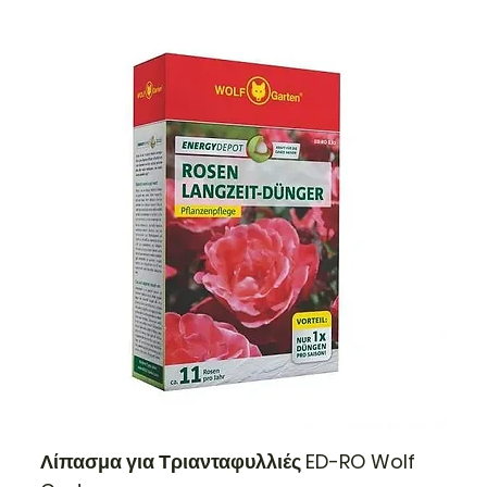
Λίπασμα για Τριανταφυλλιές ED-RO Wolf