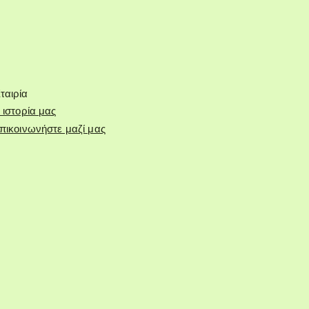
ταιρία
 ιστορία μας
πικοινωνήστε μαζί μας