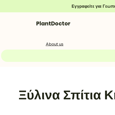
Εγγραφείτε για Γεωπ
PlantDoctor
About us
Ξύλινα Σπίτια 