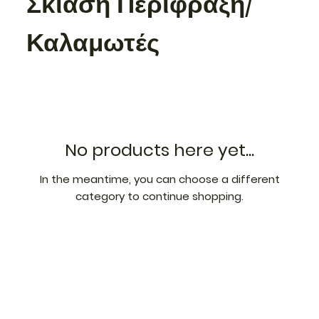
Σκίαση Περίφραξη/
Καλαμωτές
No products here yet...
In the meantime, you can choose a different
category to continue shopping.