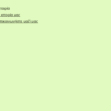
ταιρία
 ιστορία μας
πικοινωνήστε μαζί μας