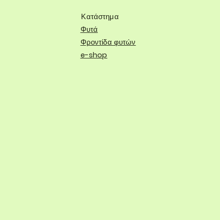
Κατάστημα
Φυτά
Φροντίδα φυτών
e-shop