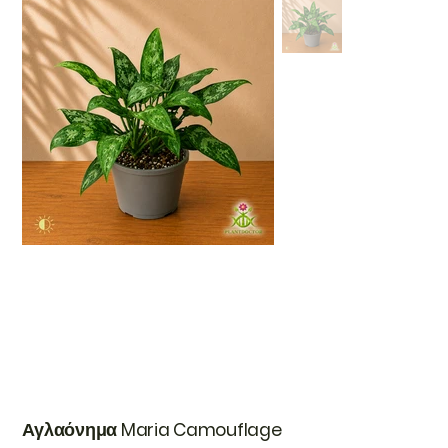
Αγλαόνημα Maria Camouflage