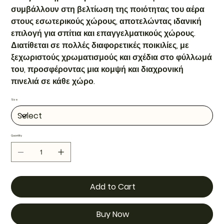
συμβάλλουν στη βελτίωση της ποιότητας του αέρα
στους εσωτερικούς χώρους, αποτελώντας ιδανική
επιλογή για σπίτια και επαγγελματικούς χώρους.
Διατίθεται σε πολλές διαφορετικές ποικιλίες, με
ξεχωριστούς χρωματισμούς και σχέδια στο φύλλωμά
του, προσφέροντας μια κομψή και διαχρονική
πινελιά σε κάθε χώρο.
Size
Quantity
Add to Cart
Buy Now