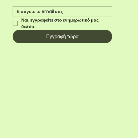
Ναι, εγγραφείτε στο ενημερωτικό μας 
δελτίο.
Εγγραφή τώρα