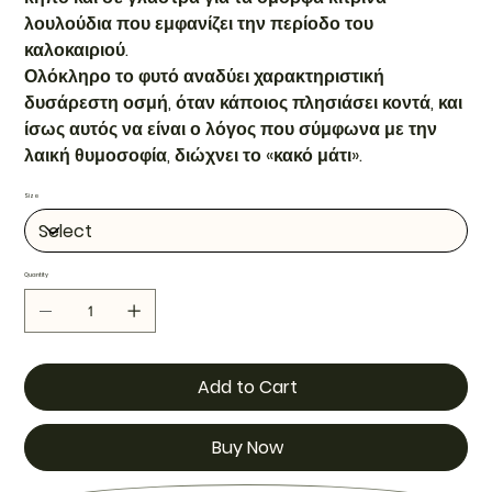
λουλούδια που εμφανίζει την περίοδο του
καλοκαιριού.
Ολόκληρο το φυτό αναδύει χαρακτηριστική
δυσάρεστη οσμή, όταν κάποιος πλησιάσει κοντά, και
ίσως αυτός να είναι ο λόγος που σύμφωνα με την
λαική θυμοσοφία, διώχνει το «κακό μάτι».
Size
Quantity
Add to Cart
Buy Now