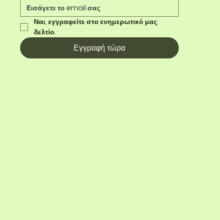
Ναι, εγγραφείτε στο ενημερωτικό μας 
δελτίο.
Εγγραφή τώρα