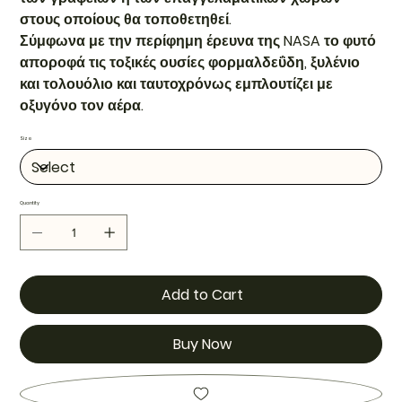
στους οποίους θα τοποθετηθεί.
Σύμφωνα με την περίφημη έρευνα της NASA το φυτό
αποροφά τις τοξικές ουσίες φορμαλδεΰδη, ξυλένιο
και τολουόλιο και ταυτοχρόνως εμπλουτίζει με
οξυγόνο τον αέρα.
Size
Quantity
Add to Cart
Buy Now