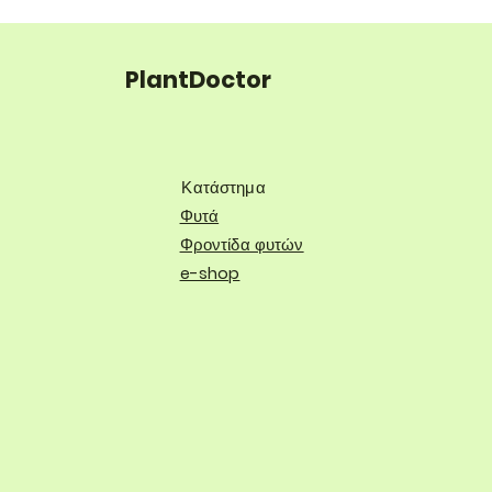
PlantDoctor
Κατάστημα
Φυτά
Φροντίδα φυτών
e-shop