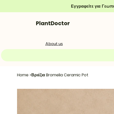
Εγγραφείτε για Γεωπ
PlantDoctor
About us
Home
>
Βριέζια Bromelia Ceramic Pot