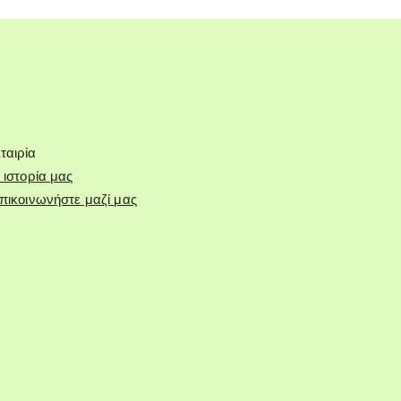
ταιρία
 ιστορία μας
πικοινωνήστε μαζί μας