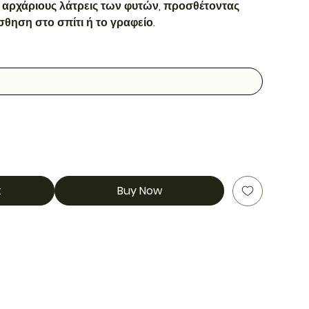
α αρχάριους λάτρεις των φυτών, προσθέτοντας
σθηση στο σπίτι ή το γραφείο.
t
Buy Now