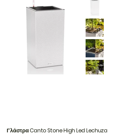
Γλάστρα Canto Stone High Led Lechuza