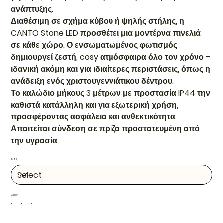
ανάπτυξης.
Διαθέσιμη σε σχήμα κύβου ή ψηλής στήλης, η
CANTO Stone LED προσθέτει μια μοντέρνα πινελιά
σε κάθε χώρο. Ο ενσωματωμένος φωτισμός
δημιουργεί ζεστή, cosy ατμόσφαιρα όλο τον χρόνο –
ιδανική ακόμη και για ιδιαίτερες περιστάσεις, όπως η
ανάδειξη ενός χριστουγεννιάτικου δέντρου.
Το καλώδιο μήκους 3 μέτρων με προστασία IP44 την
καθιστά κατάλληλη και για εξωτερική χρήση,
προσφέροντας ασφάλεια και ανθεκτικότητα.
Απαιτείται σύνδεση σε πρίζα προστατευμένη από
την υγρασία.
Size
Color