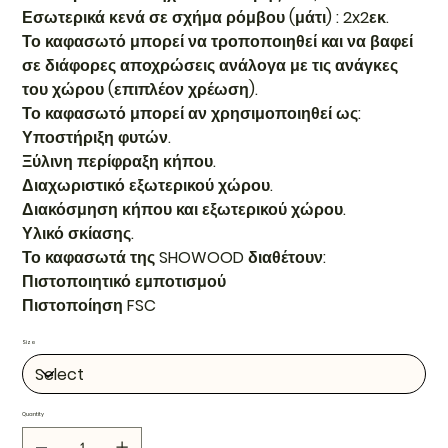
Εσωτερικά κενά σε σχήμα ρόμβου (μάτι) : 2x2εκ.
Το καφασωτό μπορεί να τροποποιηθεί και να βαφεί
σε διάφορες αποχρώσεις ανάλογα με τις ανάγκες
του χώρου (επιπλέον χρέωση).
Το καφασωτό μπορεί αν χρησιμοποιηθεί ως:
Υποστήριξη φυτών.
Ξύλινη περίφραξη κήπου.
Διαχωριστικό εξωτερικού χώρου.
Διακόσμηση κήπου και εξωτερικού χώρου.
Υλικό σκίασης.
Το καφασωτά της SHOWOOD διαθέτουν:
Πιστοποιητικό εμποτισμού
Πιστοποίηση FSC
Size
Quantity