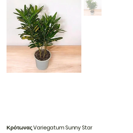
Κρότωνας Variegatum Sunny Star