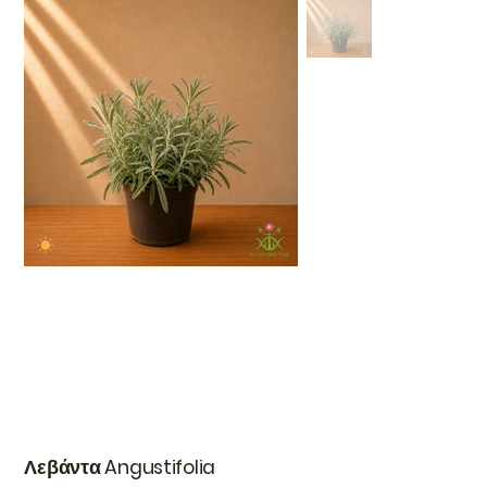
Λεβάντα Angustifolia