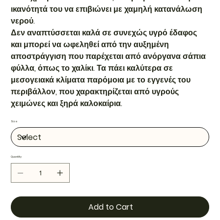
ικανότητά του να επιβιώνει με χαμηλή κατανάλωση
νερού.
Δεν αναπτύσσεται καλά σε συνεχώς υγρό έδαφος
και μπορεί να ωφεληθεί από την αυξημένη
αποστράγγιση που παρέχεται από ανόργανα σάπια
φύλλα, όπως το χαλίκι. Τα πάει καλύτερα σε
μεσογειακά κλίματα παρόμοια με το εγγενές του
περιβάλλον, που χαρακτηρίζεται από υγρούς
χειμώνες και ξηρά καλοκαίρια.
Size
Quantity
Add to Cart