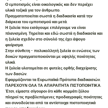
Ο εμποτισμός είναι οικολογικός και δεν περιέχει
υλικά τοξικά για τον άνθρωπο.
Πραγματοποιείται σωστά η διαδικασία κατά την
διάρκεια του εμποτισμού και μετά.
Η ξυλεία που εισάγουμε επιλέγουμε να είναι
πλανισμένη. Τηρείται και εδώ σωστά η διαδικασία και
η ξυλεία σχεδόν στο σύνολό της έχει άψογο
φινίρισμα.
Στην σύνθετη - πολυκολλητή ξυλεία οι ενώσεις των
δοκών πραγματοποιούνται με υψηλής ποιότητας
υλικά.
Η ξυλεία υλοτομείται σε φυτείες ορθής διαχείρισης
των δασών.
Εφαρμόζονται τα Ευρωπαϊκά Πρότυπα διαδικασιών.
ΠΑΡΕΧΟΥΝ ΟΛΑ ΤΑ ΑΠΑΡΑΙΤΗΤΑ ΠΙΣΤΟΠΟΙΗΤΙΚΑ.
Έτσι, είμαστε σίγουροι ότι κάθε κομμάτι ξύλου
πληροί τις προβλεπόμενες προδιαγραφές ποιότητας
και συνοδεύεται από τα αντίστοιχα πιστοποιητικά