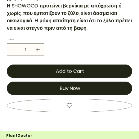
Η SHOWOOD προτείνει βερνίκια με απόχρωση ή
χωρίς, που εμποτίζουν το ξύλο, είναι άοσμα και
οικολογικά. Η μόνη απαίτηση είναι ότι το ξύλο πρέπει
να είναι στεγνό πριν από τη βαφή.
Quantity
Add to Cart
Buy Now
PlantDoctor