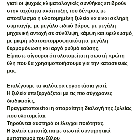
γιατί οι ψυχρές κλιματολογικές συνθήκες επιδρούν
στην ταχύτητα ανάπτυξης του δέντρου, με
αποτέλεσμα η υλοτομημένη ξυλεία να είναι σκληρή,
συμπαγής, με μεγάλο ειδικό βάρος, με μεγάλη
μηχανική αντοχή σε σύνθλιψη, κάμψη και εφελκυσμό,
με μικρή υδατοαπορροφητικότητα, μεγάλη
θερμομόνωση και αργό ρυθμό καύσης.
Είμαστε σίγουροι ότι υλοτομείται η σωστή πρώτη
ύλη που θα χρησιμοποιήσουμε για την κατασκευές
μας.
Επιλέγουμε τα καλύτερα εργοστάσια γιατί:
Η ξυλεία επεξεργάζεται με τις πιο σύγχρονες
διαδικασίες.
Πραγματοποιείται η απαραίτητη διαλογή της ξυλείας
που υλοτομείται.
Τηρούνται αυστηρά οι έλεγχοι ποιότητας.
Η ξυλεία εμποτίζεται με σωστά συντηρητικά
εμποτισμού του ξύλου.