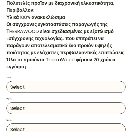
Πολυτελές προϊόν με διαχρονική ελκυστικότητα.
Περιβάλλον:
Υλικά 100% ανακυκλώσιμα
Οι σύγχρονες εγκαταστάσεις παραγωγής της
ΤHERRAWOOD είναι σχεδιασμένες με εξοπλισμό
«σύγχρονης τεχνολογίας» που επιτρέπει να
παράγουν αποτελεσματικά ένα προϊόν υψηλής
ποιότητας με ελάχιστες περιβαλλοντικές επιπτώσεις.
Όλα τα προϊόντα TherraWood φέρουν 20 χρόνια
εγγύηση.
Υλικό
Μήκος
Χρώμα