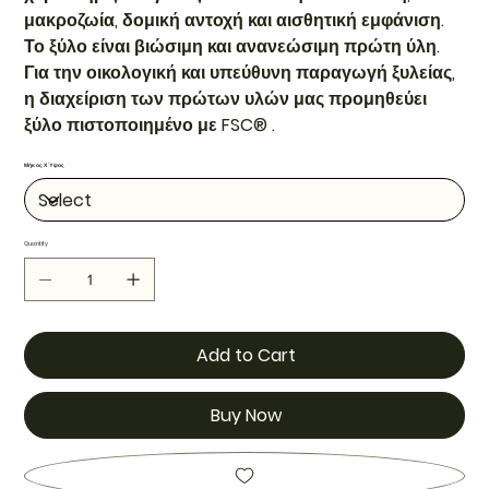
μακροζωία, δομική αντοχή και αισθητική εμφάνιση.
Το ξύλο είναι βιώσιμη και ανανεώσιμη πρώτη ύλη.
Για την οικολογική και υπεύθυνη παραγωγή ξυλείας,
η διαχείριση των πρώτων υλών μας προμηθεύει
ξύλο πιστοποιημένο με FSC® .
Μήκος Χ Ύψος
Quantity
Add to Cart
Buy Now