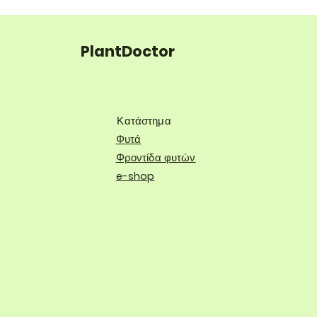
PlantDoctor
Κατάστημα
Φυτά
Φροντίδα φυτών
e-shop