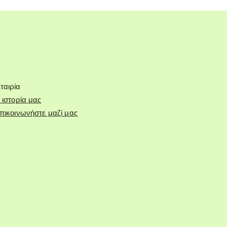
ταιρία
 ιστορία μας
πικοινωνήστε μαζί μας