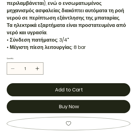
περιλαμβάνεται), ενώ ο ενσωματωμένος
μηχανισμός ασφαλείας διακόπτει αυτόματα τη ροή
νερού σε περίπτωση εξάντλησης της μπαταρίας.
Τα ηλεκτρικά εξαρτήματα είναι προστατευμένα από
νερό και υγρασία.
• Σύνδεση πατήματος: 3/4”
• Μέγιστη πίεση λειτουργίας: 8 bar
Quantity
Add to Cart
Buy Now