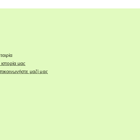
ταιρία
 ιστορία μας
πικοινωνήστε μαζί μας