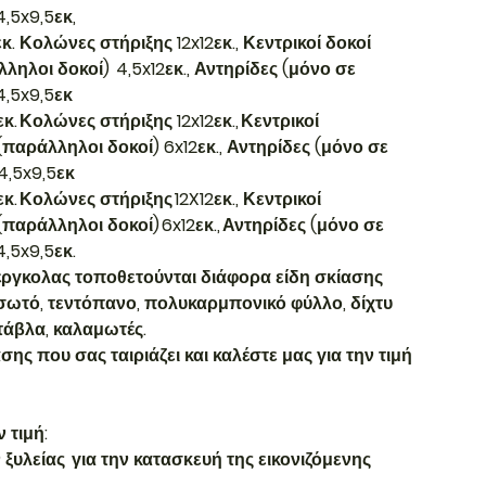
,5x9,5εκ,
Κολώνες στήριξης 12x12εκ., Κεντρικοί δοκοί
άλληλοι δοκοί) 4,5x12εκ., Αντηρίδες (μόνο σε
4,5x9,5εκ
Κολώνες στήριξης 12x12εκ., Κεντρικοί
ς (παράλληλοι δοκοί) 6x12εκ., Αντηρίδες (μόνο σε
4,5x9,5εκ
Κολώνες στήριξης 12X12εκ., Κεντρικοί
 (παράλληλοι δοκοί) 6x12εκ., Αντηρίδες (μόνο σε
,5x9,5εκ.
έργκολας τοποθετούνται διάφορα είδη σκίασης
σωτό, τεντόπανο, πολυκαρμπονικό φύλλο, δίχτυ
τάβλα, καλαμωτές.
σης που σας ταιριάζει και καλέστε μας για την τιμή
 τιμή:
ξυλείας για την κατασκευή της εικονιζόμενης