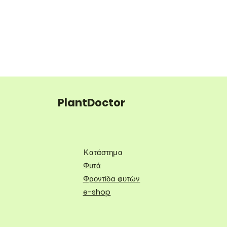
PlantDoctor
Κατάστημα
Φυτά
Φροντίδα φυτών
e-shop