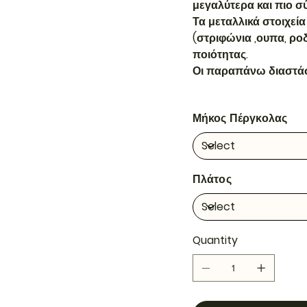
μεγαλύτερα και πιο 
Τα μεταλλικά στοιχεία
(στριφώνια ,ουπα, ροδ
ποιότητας.
Οι παραπάνω διαστάσει
Μήκος Πέργκολας
Πλάτος
Quantity