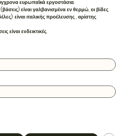
σύγχρονα ευρωπαϊκά εργοστάσια.
 (βάσεις) είναι γαλβανισμένα εν θερμώ, οι βίδες
έλες) είναι ιταλικής προέλευσης , αρίστης
ς είναι ενδεικτικές.