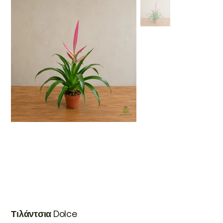
Τιλάντσια Dolce