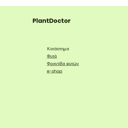
PlantDoctor
Κατάστημα
Φυτά
Φροντίδα φυτών
e-shop