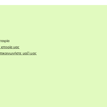
ταιρία
 ιστορία μας
πικοινωνήστε μαζί μας