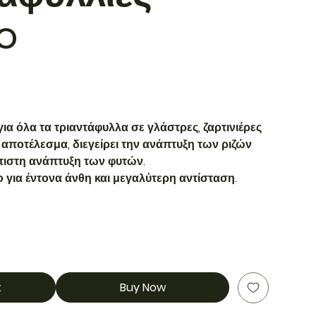
o
ια όλα τα τριαντάφυλλα σε γλάστρες, ζαρτινιέρες
 αποτέλεσμα, διεγείρει την ανάπτυξη των ριζών
λτιστη ανάπτυξη των φυτών.
 για έντονα άνθη και μεγαλύτερη αντίσταση.
t
Buy Now