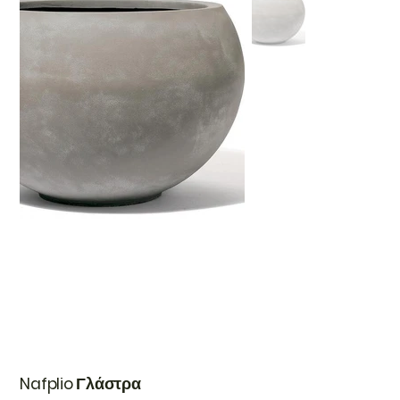
Nafplio Γλάστρα