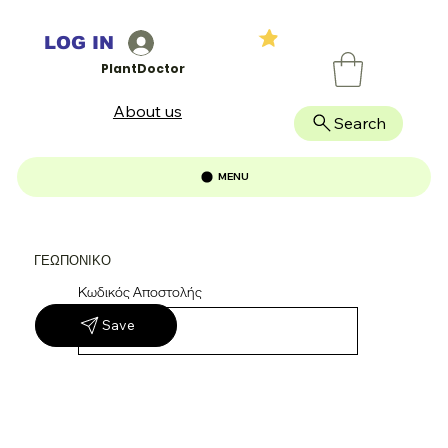
LOG IN
PlantDoctor
About us
Search
MENU
ΓΕΩΠΟΝΙΚΟ
Κωδικός Αποστολής
Save