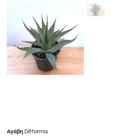
Αγάβη Difformis