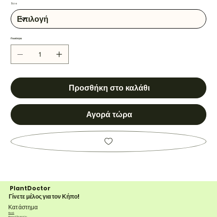
Size
Ποσότητα
Προσθήκη στο καλάθι
Αγορά τώρα
PlantDoctor
Γίνετε μέλος για τον Κήπο!
Κατάστημα
Φυτά
Φροντίδα φυτών