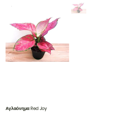
Αγλαόνημα Red Joy