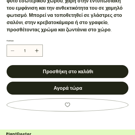
φυτό εσωτερικού χώρου, χάρη στην εντυπωσιακή
του εμφάνιση και την ανθεκτικότητα του σε χαμηλό
φωτισμό. Μπορεί να τοποθετηθεί σε γλάστρες στο
σαλόνι, στην κρεβατοκάμαρα ή στο γραφείο,
προσθέτοντας χρώμα και ζωντάνια στο χώρο.
Ποσότητα
Προσθήκη στο καλάθι
Αγορά τώρα
PlantDoctor