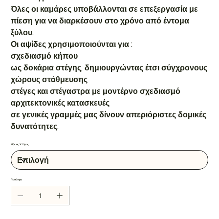
Όλες οι καμάρες υποβάλλονται σε επεξεργασία με
πίεση για να διαρκέσουν στο χρόνο από έντομα
ξύλου.
Οι αψίδες χρησιμοποιούνται για :
σχεδιασμό κήπου
ως δοκάρια στέγης, δημιουργώντας έτσι σύγχρονους
χώρους στάθμευσης
στέγες και στέγαστρα με μοντέρνο σχεδιασμό
αρχιτεκτονικές κατασκευές
σε γενικές γραμμές μας δίνουν απεριόριστες δομικές
δυνατότητες.
Μήκος Χ Ύψος
Ποσότητα