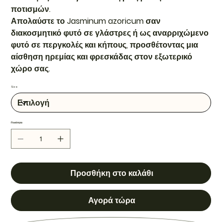
ποτισμών.
Απολαύστε το Jasminum azoricum σαν
διακοσμητικό φυτό σε γλάστρες ή ως αναρριχώμενο
φυτό σε περγκολές και κήπους, προσθέτοντας μια
αίσθηση ηρεμίας και φρεσκάδας στον εξωτερικό
χώρο σας.
Size
Ποσότητα
Προσθήκη στο καλάθι
Αγορά τώρα