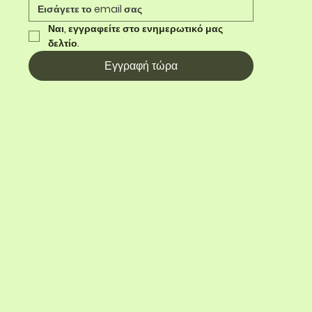
Ναι, εγγραφείτε στο ενημερωτικό μας 
δελτίο.
Εγγραφή τώρα