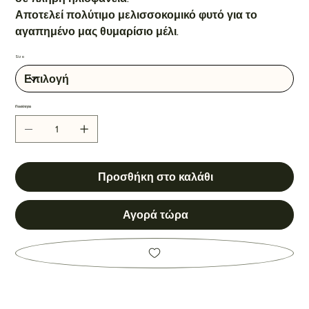
Αποτελεί πολύτιμο μελισσοκομικό φυτό για το
αγαπημένο μας θυμαρίσιο μέλι.
Size
Ποσότητα
Προσθήκη στο καλάθι
Αγορά τώρα