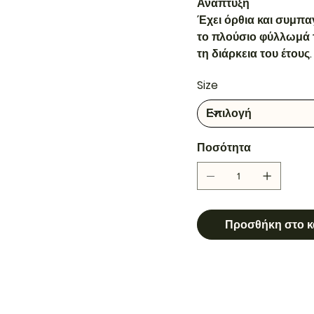
Ανάπτυξη
Έχει όρθια και συμπα
το πλούσιο φύλλωμά τ
τη διάρκεια του έτους.
Size
Ποσότητα
Προσθήκη στο κ