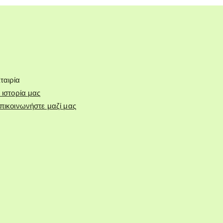
ταιρία
 ιστορία μας
πικοινωνήστε μαζί μας