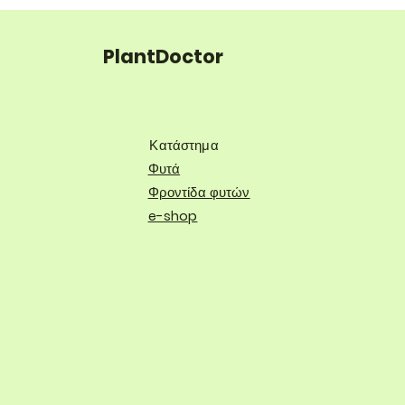
PlantDoctor
Κατάστημα
Φυτά
Φροντίδα φυτών
e-shop