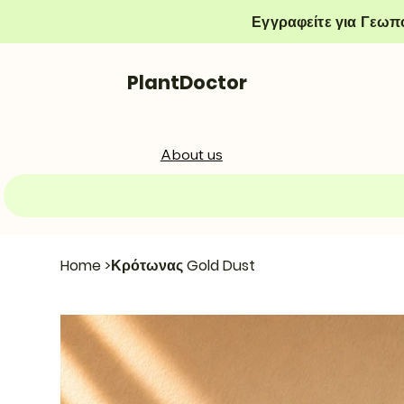
Εγγραφείτε για Γεωπ
PlantDoctor
About us
Home
>
Κρότωνας Gold Dust