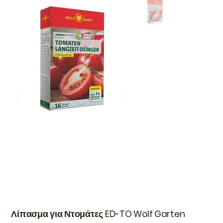
Λίπασμα για Ντομάτες ED-TO Wolf Garten