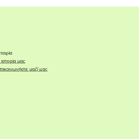
ταιρία
 ιστορία μας
πικοινωνήστε μαζί μας