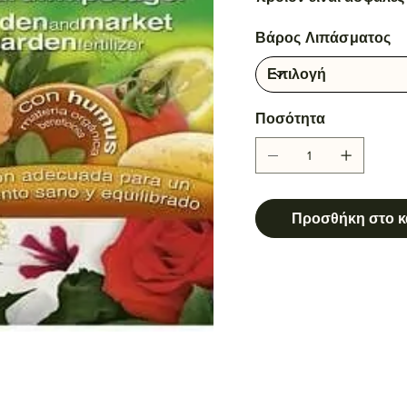
Βάρος Λιπάσματος
Ποσότητα
Προσθήκη στο κ