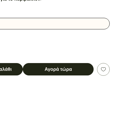
αλάθι
Αγορά τώρα