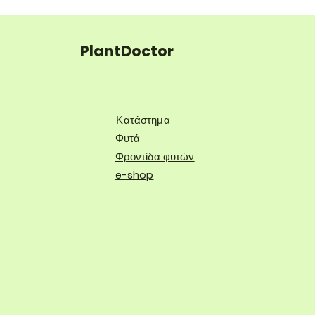
PlantDoctor
Κατάστημα
Φυτά
Φροντίδα φυτών
e-shop