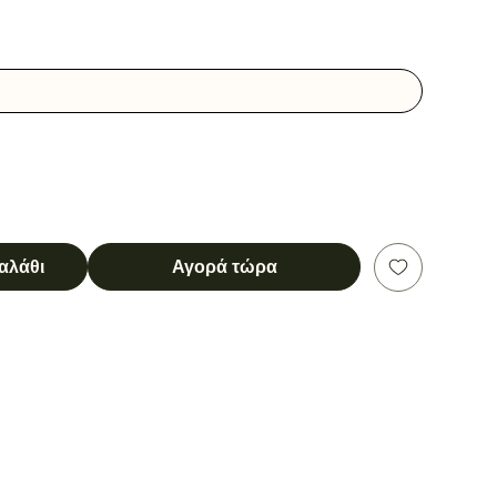
αλάθι
Αγορά τώρα