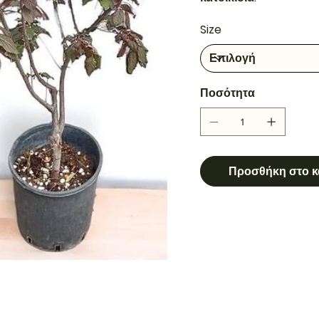
Size
Ποσότητα
Προσθήκη στο κ