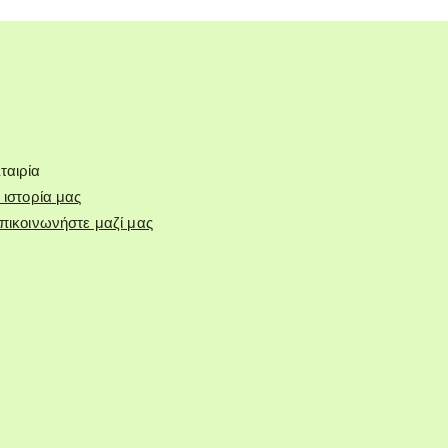
ταιρία
 ιστορία μας
πικοινωνήστε μαζί μας