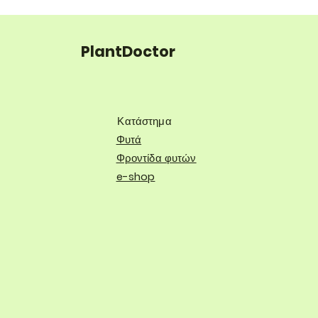
PlantDoctor
Κατάστημα
Φυτά
Φροντίδα φυτών
e-shop