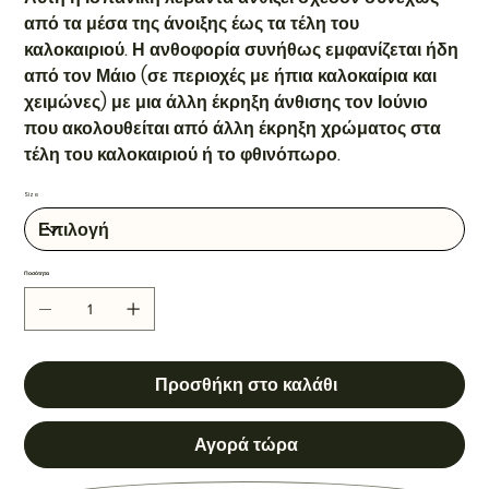
από τα μέσα της άνοιξης έως τα τέλη του
καλοκαιριού. Η ανθοφορία συνήθως εμφανίζεται ήδη
από τον Μάιο (σε περιοχές με ήπια καλοκαίρια και
χειμώνες) με μια άλλη έκρηξη άνθισης τον Ιούνιο
που ακολουθείται από άλλη έκρηξη χρώματος στα
τέλη του καλοκαιριού ή το φθινόπωρο.
Size
Ποσότητα
Προσθήκη στο καλάθι
Αγορά τώρα