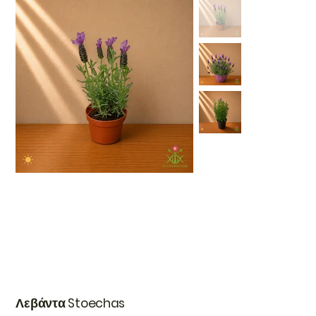
Λεβάντα Stoechas