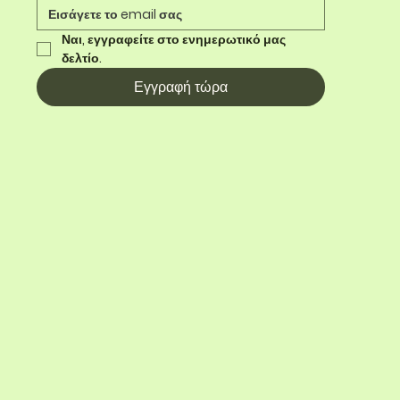
Ναι, εγγραφείτε στο ενημερωτικό μας 
δελτίο.
Εγγραφή τώρα