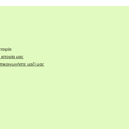
ταιρία
 ιστορία μας
πικοινωνήστε μαζί μας