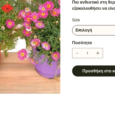
Πιο ανθεκτικό στη θερ
εξακολουθήσει να είν
Size
Ποσότητα
Προσθήκη στο κ