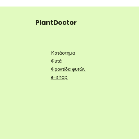
PlantDoctor
Κατάστημα
Φυτά
Φροντίδα φυτών
e-shop