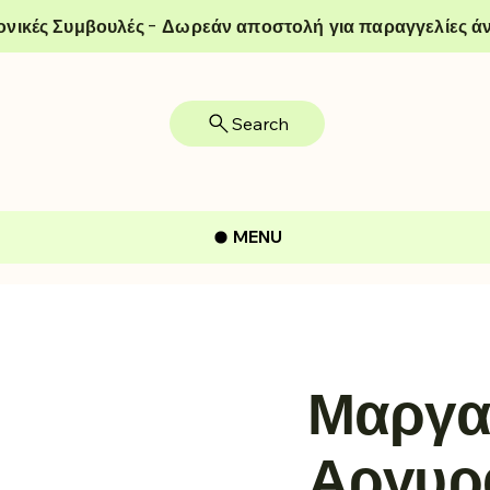
ονικές Συμβουλές - Δωρεάν αποστολή για παραγγελίες άν
Search
MENU
Μαργα
Αργυρ