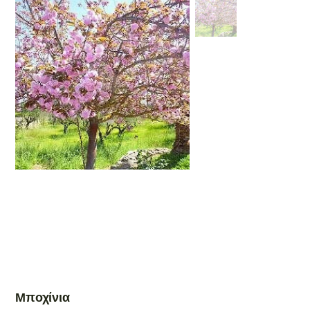
Μποχίνια