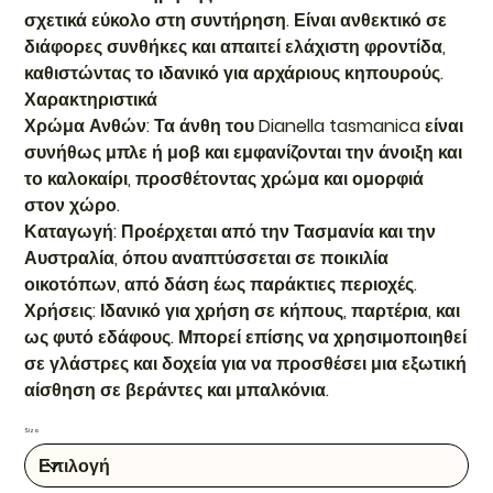
σχετικά εύκολο στη συντήρηση. Είναι ανθεκτικό σε
διάφορες συνθήκες και απαιτεί ελάχιστη φροντίδα,
καθιστώντας το ιδανικό για αρχάριους κηπουρούς.
Χαρακτηριστικά
Χρώμα Ανθών: Τα άνθη του Dianella tasmanica είναι
συνήθως μπλε ή μοβ και εμφανίζονται την άνοιξη και
το καλοκαίρι, προσθέτοντας χρώμα και ομορφιά
στον χώρο.
Καταγωγή: Προέρχεται από την Τασμανία και την
Αυστραλία, όπου αναπτύσσεται σε ποικιλία
οικοτόπων, από δάση έως παράκτιες περιοχές.
Χρήσεις: Ιδανικό για χρήση σε κήπους, παρτέρια, και
ως φυτό εδάφους. Μπορεί επίσης να χρησιμοποιηθεί
σε γλάστρες και δοχεία για να προσθέσει μια εξωτική
αίσθηση σε βεράντες και μπαλκόνια.
Size