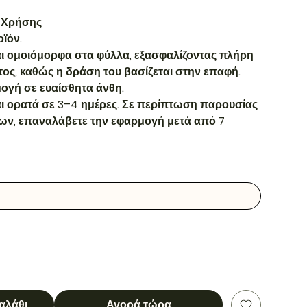
 Χρήσης
ϊόν.
αι ομοιόμορφα στα φύλλα, εξασφαλίζοντας πλήρη
ς, καθώς η δράση του βασίζεται στην επαφή.
ογή σε ευαίσθητα άνθη.
ι ορατά σε 3–4 ημέρες. Σε περίπτωση παρουσίας
ων, επαναλάβετε την εφαρμογή μετά από 7
αλάθι
Αγορά τώρα