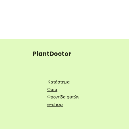
PlantDoctor
Κατάστημα
Φυτά
Φροντίδα φυτών
e-shop