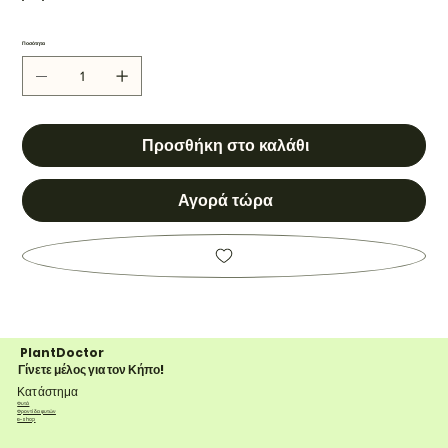
Ποσότητα
Προσθήκη στο καλάθι
Αγορά τώρα
PlantDoctor
Γίνετε μέλος για τον Κήπο!
Κατάστημα
Φυτά
Φροντίδα φυτών
e-shop