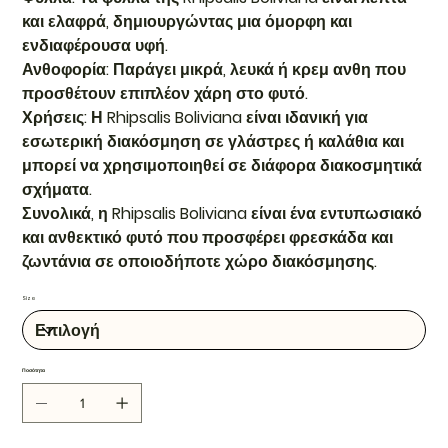
και ελαφρά, δημιουργώντας μια όμορφη και
ενδιαφέρουσα υφή.
Ανθοφορία: Παράγει μικρά, λευκά ή κρεμ ανθη που
προσθέτουν επιπλέον χάρη στο φυτό.
Χρήσεις: Η Rhipsalis Boliviana είναι ιδανική για
εσωτερική διακόσμηση σε γλάστρες ή καλάθια και
μπορεί να χρησιμοποιηθεί σε διάφορα διακοσμητικά
σχήματα.
Συνολικά, η Rhipsalis Boliviana είναι ένα εντυπωσιακό
και ανθεκτικό φυτό που προσφέρει φρεσκάδα και
ζωντάνια σε οποιοδήποτε χώρο διακόσμησης.
Size
Ποσότητα