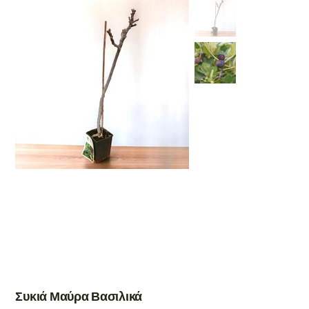
Συκιά Μαύρα Βασιλικά