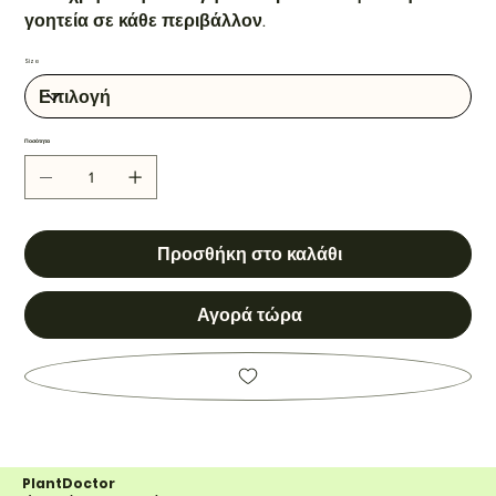
γοητεία σε κάθε περιβάλλον.
Size
Ποσότητα
Προσθήκη στο καλάθι
Αγορά τώρα
PlantDoctor