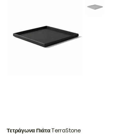
Τετράγωνα Πιάτα TerraStone